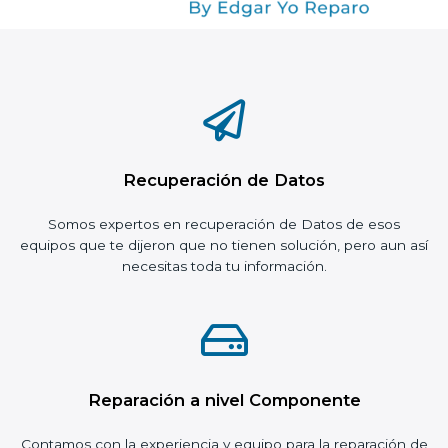
Recuperación de Datos
Somos expertos en recuperación de Datos de esos
equipos que te dijeron que no tienen solución, pero aun así
necesitas toda tu información.
Reparación a nivel Componente
Contamos con la experiencia y equipo para la reparación de