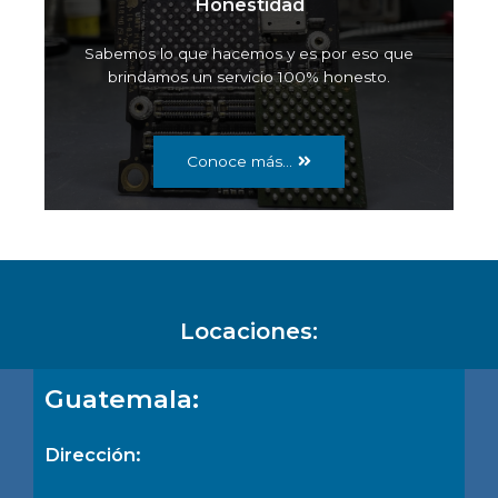
Honestidad
Sabemos lo que hacemos y es por eso que
brindamos un servicio 100% honesto.
Conoce más...
Locaciones:
Guatemala:
Dirección: