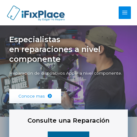
Especialistas
en reparaciones a nivel
componente
Reparación de dispositivos Apple a nivel componente.
Conoce mas
Consulte una Reparación