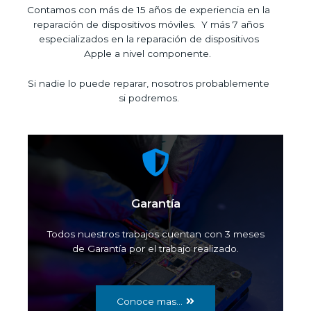
Contamos con más de 15 años de experiencia en la
reparación de dispositivos móviles. Y más 7 años
especializados en la reparación de dispositivos
Apple a nivel componente.
Si nadie lo puede reparar, nosotros probablemente
si podremos.
Garantía
Todos nuestros trabajos cuentan con 3 meses
de Garantía por el trabajo realizado.
Conoce mas...