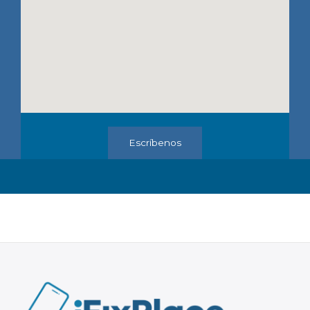
Escríbenos