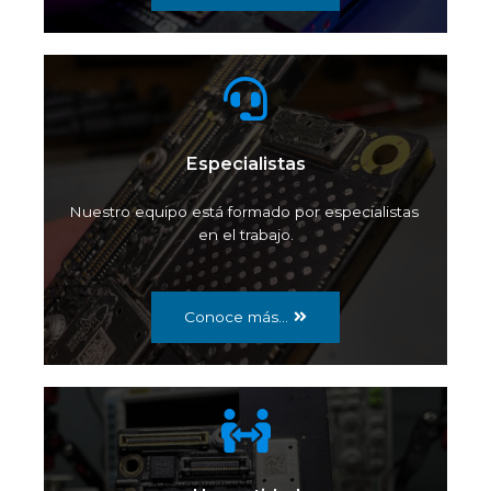
Especialistas
Nuestro equipo está formado por especialistas
en el trabajo.
Conoce más...