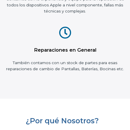
todos los dispositivos Apple a nivel componente, fallas más
técnicas y complejas.
Reparaciones en General
También contamos con un stock de partes para esas
reparaciones de cambio de Pantallas, Baterías, Bocinas etc.
¿Por qué Nosotros?